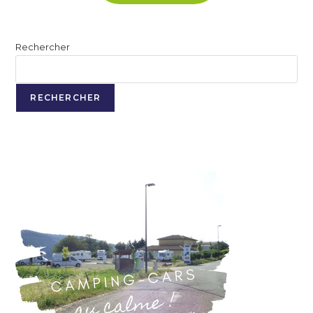
Rechercher
RECHERCHER