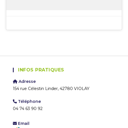
INFOS PRATIQUES
Adresse
154 rue Célestin Linder, 42780 VIOLAY
Téléphone
04 74 63 90 92
Email