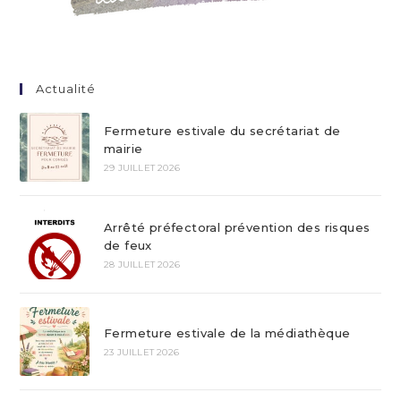
Actualité
Fermeture estivale du secrétariat de
mairie
29 JUILLET 2026
Arrêté préfectoral prévention des risques
de feux
28 JUILLET 2026
Fermeture estivale de la médiathèque
23 JUILLET 2026