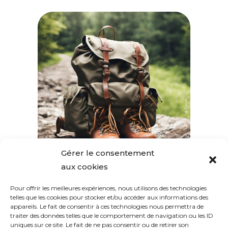
Gérer le consentement
aux cookies
Pour offrir les meilleures expériences, nous utilisons des technologies
SUIVEZ-NOUS
telles que les cookies pour stocker et/ou accéder aux informations des
appareils. Le fait de consentir à ces technologies nous permettra de
traiter des données telles que le comportement de navigation ou les ID
uniques sur ce site. Le fait de ne pas consentir ou de retirer son