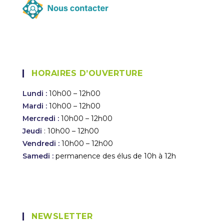
HORAIRES D’OUVERTURE
Lundi :
10h00 – 12h00
Mardi :
10h00 – 12h00
Mercredi :
10h00 – 12h00
Jeudi
: 10h00 – 12h00
Vendredi :
10h00 – 12h00
Samedi :
permanence des élus de 10h à 12h
NEWSLETTER