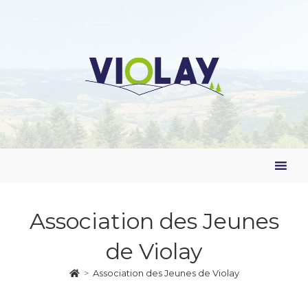
Association des Jeunes
de Violay
>
Association des Jeunes de Violay