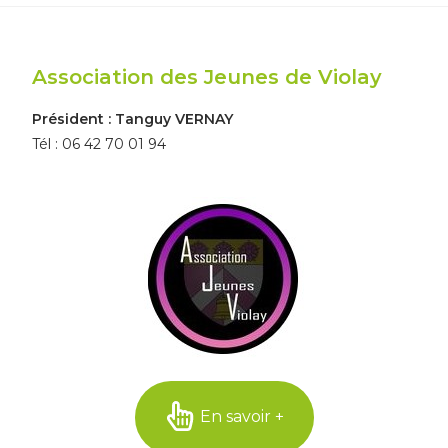
Association des Jeunes de Violay
Président : Tanguy VERNAY
Tél : 06 42 70 01 94
En savoir +