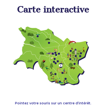
Carte interactive
Pointez votre souris sur un centre d’intérêt.