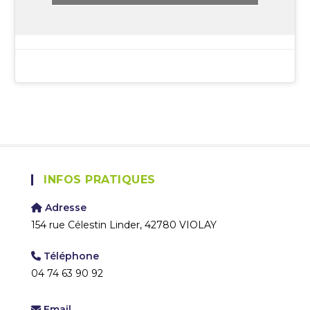
INFOS PRATIQUES
Adresse
154 rue Célestin Linder, 42780 VIOLAY
Téléphone
04 74 63 90 92
Email