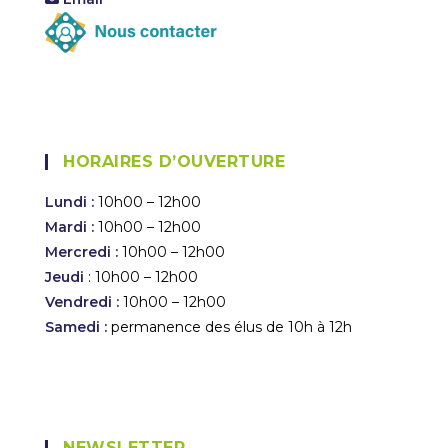
HORAIRES D’OUVERTURE
Lundi :
10h00 – 12h00
Mardi :
10h00 – 12h00
Mercredi :
10h00 – 12h00
Jeudi
: 10h00 – 12h00
Vendredi :
10h00 – 12h00
Samedi :
permanence des élus de 10h à 12h
NEWSLETTER