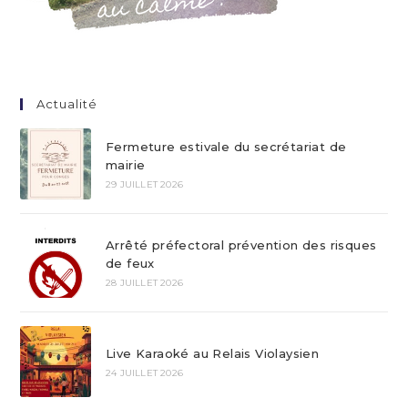
Actualité
Fermeture estivale du secrétariat de
mairie
29 JUILLET 2026
Arrêté préfectoral prévention des risques
de feux
28 JUILLET 2026
Live Karaoké au Relais Violaysien
24 JUILLET 2026