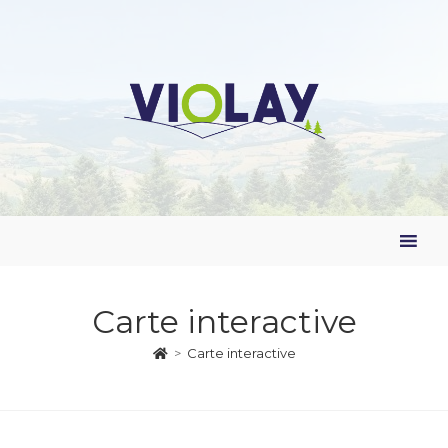
Carte interactive
>
Carte interactive