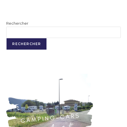
Rechercher
RECHERCHER