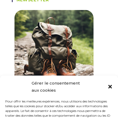
Gérer le consentement
aux cookies
Pour offrir les meilleures expériences, nous utilisons des technologies
SUIVEZ-NOUS
telles que les cookies pour stocker et/ou accéder aux informations des
appareils. Le fait de consentir à ces technologies nous permettra de
traiter des données telles que le comportement de navigation ou les ID