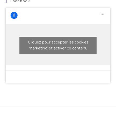
Facebook
Cliquez pour accepter les cookies
marketing et activer ce contenu