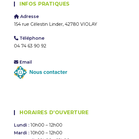
INFOS PRATIQUES
Adresse
154 rue Célestin Linder, 42780 VIOLAY
Téléphone
04 74 63 90 92
Email
HORAIRES D’OUVERTURE
Lundi :
10h00 – 12h00
Mardi :
10h00 – 12h00