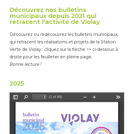
Découvrez nos bulletins
municipaux depuis 2021 qui
retracent l'activité de Violay
Découvrez ou redécouvrez les bulletins municipaux,
qui retracent les réalisations et projets de la Station
Verte de Violay : cliquez sur la flèche >> ci-dessous à
droite pour les feuilleter en pleine page.
Bonne lecture !
2025