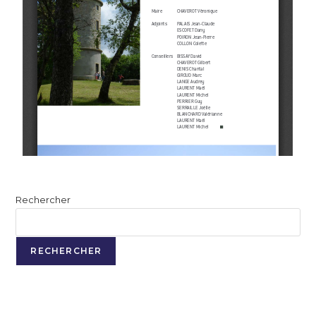
Rechercher
RECHERCHER