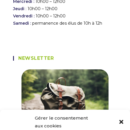
Mercredi :
10h00 – 12h00
Jeudi
: 10h00 – 12h00
Vendredi :
10h00 – 12h00
Samedi :
permanence des élus de 10h à 12h
NEWSLETTER
Gérer le consentement
aux cookies