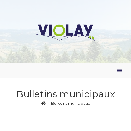
Bulletins municipaux
>
Bulletins municipaux