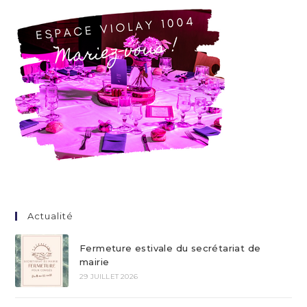
Actualité
Fermeture estivale du secrétariat de
mairie
29 JUILLET 2026