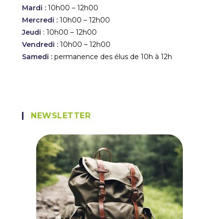
Mardi :
10h00 – 12h00
Mercredi :
10h00 – 12h00
Jeudi
: 10h00 – 12h00
Vendredi :
10h00 – 12h00
Samedi :
permanence des élus de 10h à 12h
NEWSLETTER