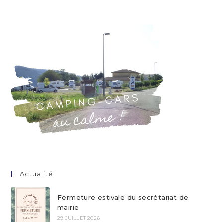
Actualité
Fermeture estivale du secrétariat de
mairie
29 JUILLET 2026