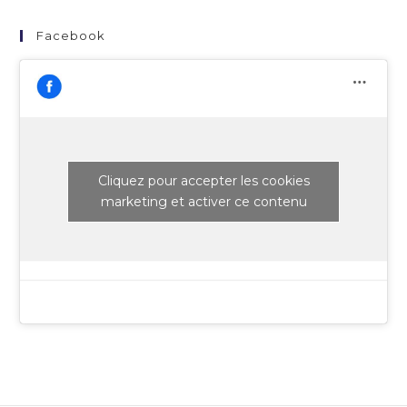
Facebook
Cliquez pour accepter les cookies
marketing et activer ce contenu