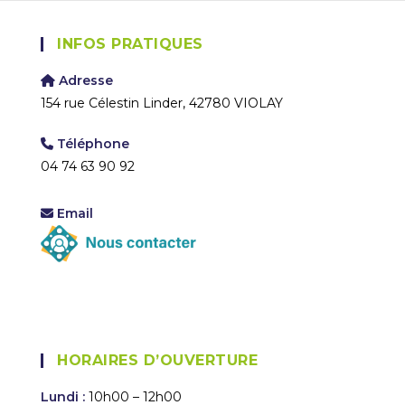
INFOS PRATIQUES
Adresse
154 rue Célestin Linder, 42780 VIOLAY
Téléphone
04 74 63 90 92
Email
HORAIRES D’OUVERTURE
Lundi :
10h00 – 12h00