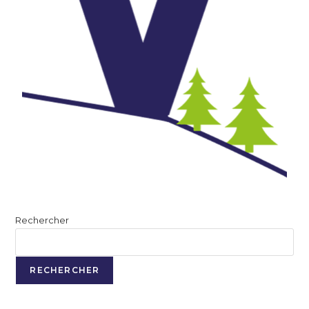
Rechercher
RECHERCHER