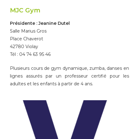
MJC Gym
Présidente : Jeanine Dutel
Salle Marius Gros
Place Chaverot
42780 Violay
Tél : 04 74 63 95 46
Plusieurs cours de gym dynamique, zumba, danses en
lignes assurés par un professeur certifié pour les
adultes et les enfants à partir de 4 ans.