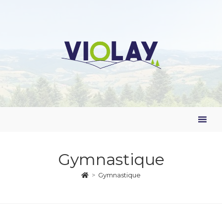
Gymnastique
>
Gymnastique