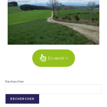
En savoir +
Rechercher
RECHERCHER