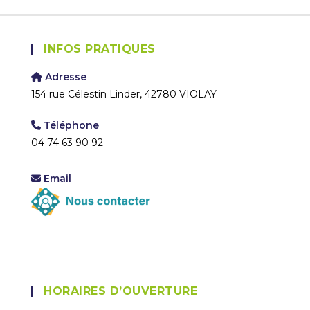
INFOS PRATIQUES
Adresse
154 rue Célestin Linder, 42780 VIOLAY
Téléphone
04 74 63 90 92
Email
HORAIRES D’OUVERTURE