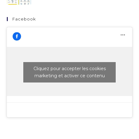
Facebook
Cliquez pour accepter les cookies
marketing et activer ce contenu