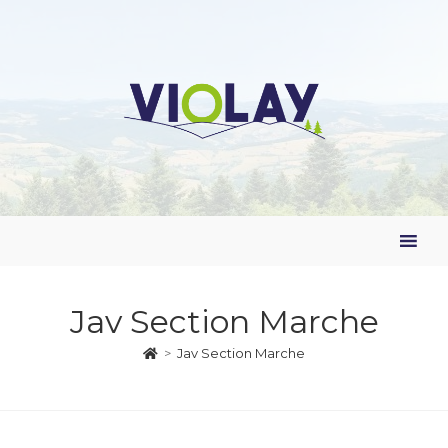
Jav Section Marche
>
Jav Section Marche