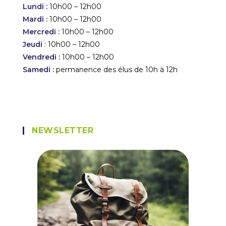
Lundi :
10h00 – 12h00
Mardi :
10h00 – 12h00
Mercredi :
10h00 – 12h00
Jeudi
: 10h00 – 12h00
Vendredi :
10h00 – 12h00
Samedi :
permanence des élus de 10h à 12h
NEWSLETTER