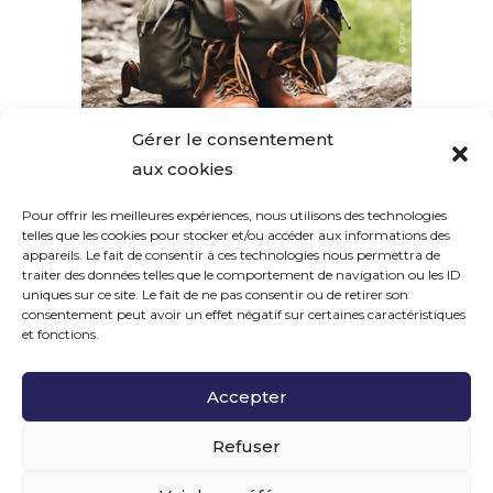
Gérer le consentement
aux cookies
Pour offrir les meilleures expériences, nous utilisons des technologies
SUIVEZ-NOUS
telles que les cookies pour stocker et/ou accéder aux informations des
appareils. Le fait de consentir à ces technologies nous permettra de
traiter des données telles que le comportement de navigation ou les ID
uniques sur ce site. Le fait de ne pas consentir ou de retirer son
consentement peut avoir un effet négatif sur certaines caractéristiques
et fonctions.
MENTIONS LÉGALES
|
POLITIQUE DE CONFIDENTIALITÉ
|
Accepter
COPYRIGHT ©
2026
Refuser