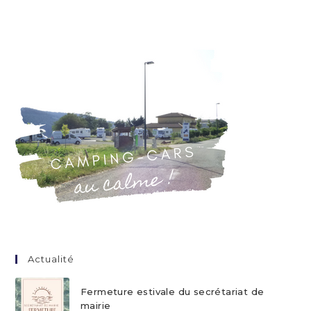
Actualité
Fermeture estivale du secrétariat de
mairie