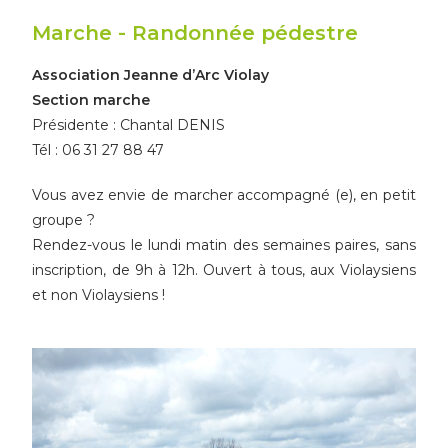
Marche - Randonnée pédestre
Association Jeanne d’Arc Violay
Section marche
Présidente : Chantal DENIS
Tél : 06 31 27 88 47
Vous avez envie de marcher accompagné (e), en petit
groupe ?
Rendez-vous le lundi matin des semaines paires, sans
inscription, de 9h à 12h. Ouvert à tous, aux Violaysiens
et non Violaysiens !