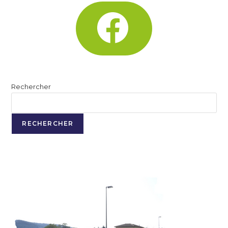
Rechercher
RECHERCHER