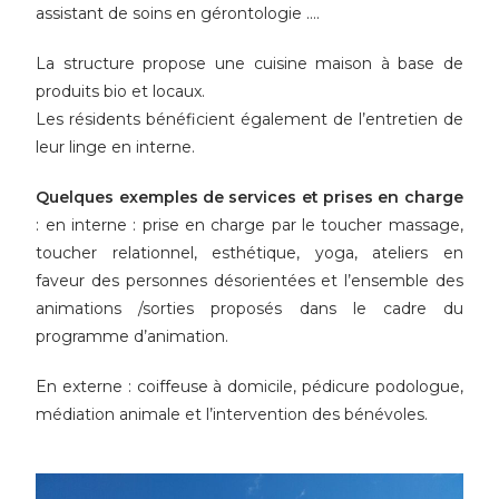
assistant de soins en gérontologie ….
La structure propose une cuisine maison à base de
produits bio et locaux.
Les résidents bénéficient également de l’entretien de
leur linge en interne.
Quelques exemples de services et prises en charge
: en interne : prise en charge par le toucher massage,
toucher relationnel, esthétique, yoga, ateliers en
faveur des personnes désorientées et l’ensemble des
animations /sorties proposés dans le cadre du
programme d’animation.
En externe : coiffeuse à domicile, pédicure podologue,
médiation animale et l’intervention des bénévoles.