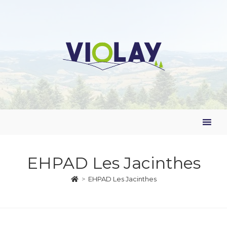
EHPAD Les Jacinthes
>
EHPAD Les Jacinthes