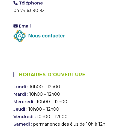
Téléphone
04 74 63 90 92
Email
HORAIRES D’OUVERTURE
Lundi :
10h00 – 12h00
Mardi :
10h00 – 12h00
Mercredi :
10h00 – 12h00
Jeudi
: 10h00 – 12h00
Vendredi :
10h00 – 12h00
Samedi :
permanence des élus de 10h à 12h