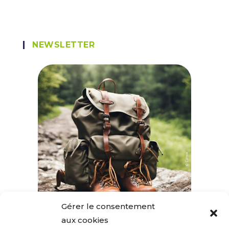
NEWSLETTER
Gérer le consentement
aux cookies