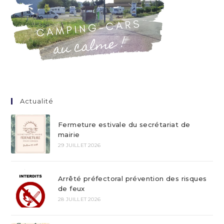
Actualité
Fermeture estivale du secrétariat de
mairie
29 JUILLET 2026
Arrêté préfectoral prévention des risques
de feux
28 JUILLET 2026