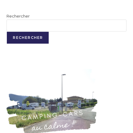
Rechercher
RECHERCHER