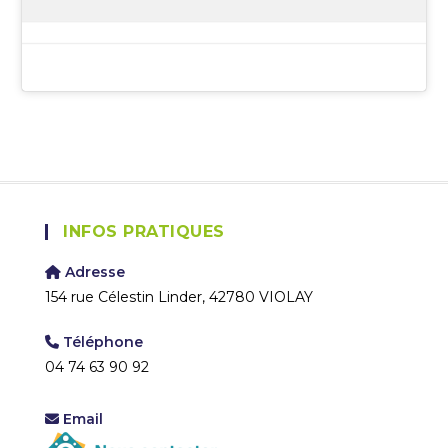
INFOS PRATIQUES
Adresse
154 rue Célestin Linder, 42780 VIOLAY
Téléphone
04 74 63 90 92
Email