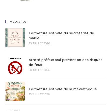
Actualité
Fermeture estivale du secrétariat de
mairie
29 JUILLET 2026
Arrêté préfectoral prévention des risques
de feux
28 JUILLET 2026
Fermeture estivale de la médiathèque
23 JUILLET 2026