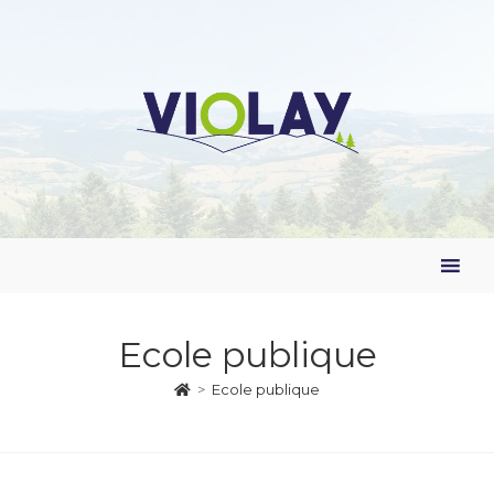
Ecole publique
>
Ecole publique