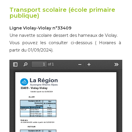
Transport scolaire (école primaire
publique)
Ligne Violay-Violay n°33409
Une navette scolaire dessert des hameaux de Violay.
Vous pouvez les consulter ci-dessous ( Horaires à
partir du 01/09/2024).