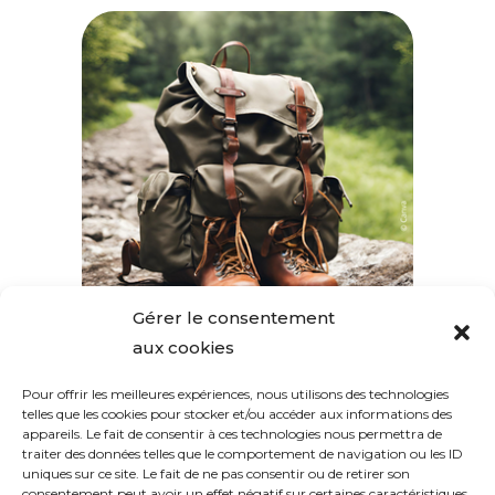
Gérer le consentement
aux cookies
Pour offrir les meilleures expériences, nous utilisons des technologies
SUIVEZ-NOUS
telles que les cookies pour stocker et/ou accéder aux informations des
appareils. Le fait de consentir à ces technologies nous permettra de
traiter des données telles que le comportement de navigation ou les ID
uniques sur ce site. Le fait de ne pas consentir ou de retirer son
consentement peut avoir un effet négatif sur certaines caractéristiques