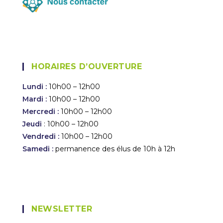
HORAIRES D’OUVERTURE
Lundi :
10h00 – 12h00
Mardi :
10h00 – 12h00
Mercredi :
10h00 – 12h00
Jeudi
: 10h00 – 12h00
Vendredi :
10h00 – 12h00
Samedi :
permanence des élus de 10h à 12h
NEWSLETTER