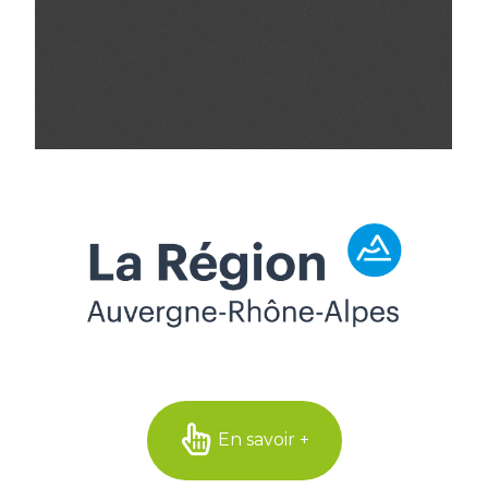
En savoir +