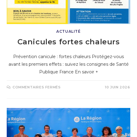
ACTUALITÉ
Canicules fortes chaleurs
Prévention canicule : fortes chaleurs Protégez-vous
avant les premiers effets : suivez les consignes de Santé
Publique France En savoir +
COMMENTAIRES FERMÉS
10 JUIN 2026