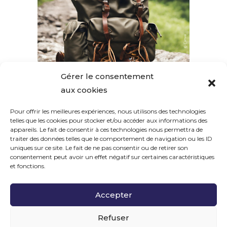
Gérer le consentement
aux cookies
Pour offrir les meilleures expériences, nous utilisons des technologies
telles que les cookies pour stocker et/ou accéder aux informations des
SUIVEZ-NOUS
appareils. Le fait de consentir à ces technologies nous permettra de
traiter des données telles que le comportement de navigation ou les ID
uniques sur ce site. Le fait de ne pas consentir ou de retirer son
consentement peut avoir un effet négatif sur certaines caractéristiques
et fonctions.
Accepter
MENTIONS LÉGALES
|
POLITIQUE DE CONFIDENTIALITÉ
|
COPYRIGHT ©
2026
Refuser