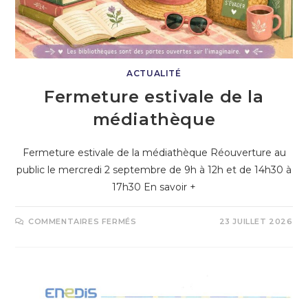
ACTUALITÉ
Fermeture estivale de la
médiathèque
Fermeture estivale de la médiathèque Réouverture au
public le mercredi 2 septembre de 9h à 12h et de 14h30 à
17h30 En savoir +
COMMENTAIRES FERMÉS
23 JUILLET 2026