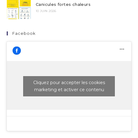
Canicules fortes chaleurs
10 JUIN 2026
Facebook
Cliquez pour accepter les cookies
marketing et activer ce contenu