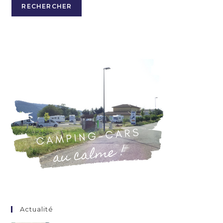
RECHERCHER
Actualité