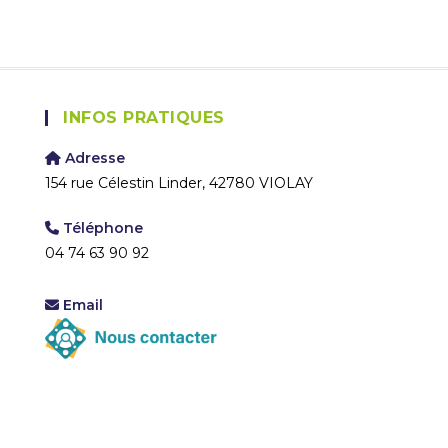
INFOS PRATIQUES
Adresse
154 rue Célestin Linder, 42780 VIOLAY
Téléphone
04 74 63 90 92
Email