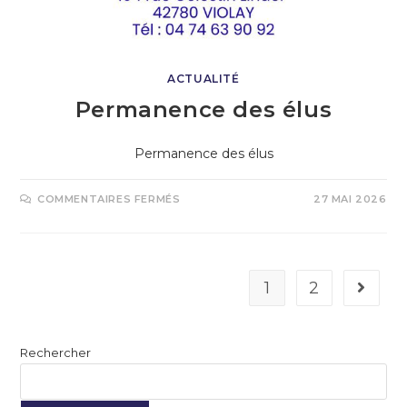
ACTUALITÉ
Permanence des élus
Permanence des élus
COMMENTAIRES FERMÉS
27 MAI 2026
1
2
Rechercher