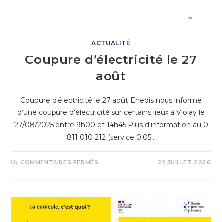
ACTUALITÉ
Coupure d’électricité le 27
août
Coupure d'électricité le 27 août Enedis nous informe
d'une coupure d'électricité sur certains lieux à Violay le
27/08/2025 entre 9h00 et 14h45.Plus d'information au 0
811 010 212 (service 0.05…
COMMENTAIRES FERMÉS
22 JUILLET 2026