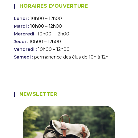
HORAIRES D’OUVERTURE
Lundi :
10h00 – 12h00
Mardi :
10h00 – 12h00
Mercredi :
10h00 – 12h00
Jeudi
: 10h00 – 12h00
Vendredi :
10h00 – 12h00
Samedi :
permanence des élus de 10h à 12h
NEWSLETTER