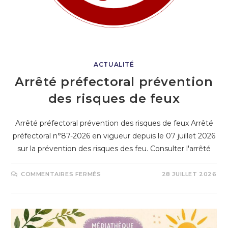
ACTUALITÉ
Arrêté préfectoral prévention
des risques de feux
Arrêté préfectoral prévention des risques de feux Arrêté
préfectoral n°87-2026 en vigueur depuis le 07 juillet 2026
sur la prévention des risques des feu. Consulter l'arrêté
COMMENTAIRES FERMÉS
28 JUILLET 2026