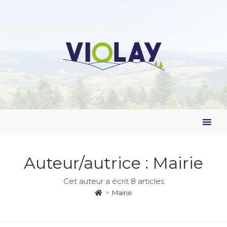
Auteur/autrice :
Mairie
Cet auteur a écrit 8 articles
>
Mairie