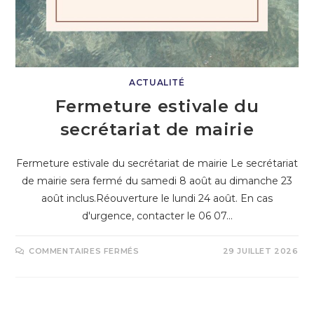
ACTUALITÉ
Fermeture estivale du
secrétariat de mairie
Fermeture estivale du secrétariat de mairie Le secrétariat
de mairie sera fermé du samedi 8 août au dimanche 23
août inclus.Réouverture le lundi 24 août. En cas
d'urgence, contacter le 06 07…
COMMENTAIRES FERMÉS
29 JUILLET 2026