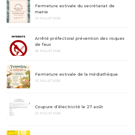
Fermeture estivale du secrétariat de
mairie
29 JUILLET 2026
Arrêté préfectoral prévention des risques
de feux
28 JUILLET 2026
Fermeture estivale de la médiathèque
23 JUILLET 2026
Coupure d’électricité le 27 août
22 JUILLET 2026